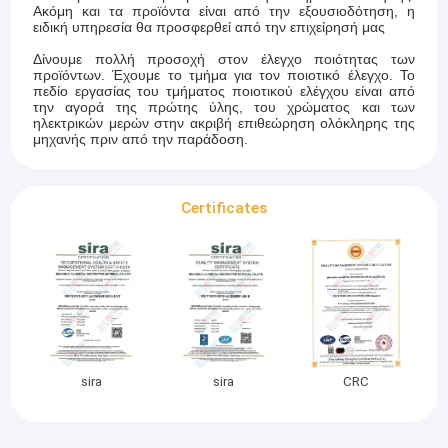
Ακόμη και τα προϊόντα είναι από την εξουσιοδότηση, η
ειδική υπηρεσία θα προσφερθεί από την επιχείρησή μας
Δίνουμε πολλή προσοχή στον έλεγχο ποιότητας των
προϊόντων. Έχουμε το τμήμα για τον ποιοτικό έλεγχο. Το
πεδίο εργασίας του τμήματος ποιοτικού ελέγχου είναι από
την αγορά της πρώτης ύλης, του χρώματος και των
ηλεκτρικών μερών στην ακριβή επιθεώρηση ολόκληρης της
μηχανής πριν από την παράδοση.
Certificates
sira
sira
CRC