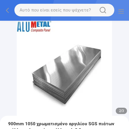
2
/
3
900mm 1050 χρωματισμένο αργιλίου SGS πιάτων