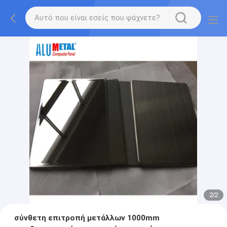
2
/
2
σύνθετη επιτροπή μετάλλων 1000mm