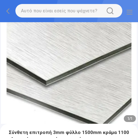
1
/
1
Σύνθετη επιτροπή 3mm φύλλο 1500mm κράμα 1100